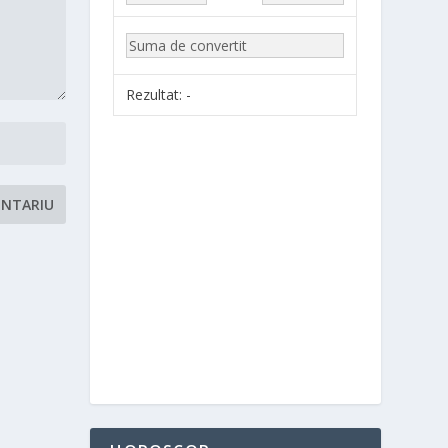
Rezultat:
-