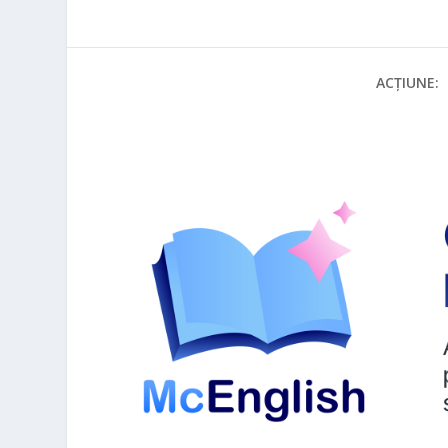
ACȚIUNE: