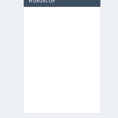
HOROSCOP