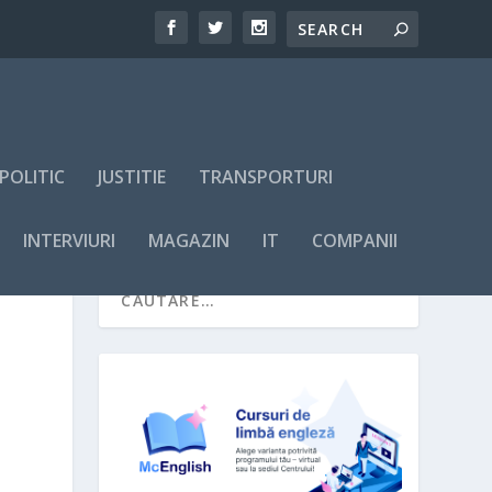
POLITIC
JUSTITIE
TRANSPORTURI
INTERVIURI
MAGAZIN
IT
COMPANII