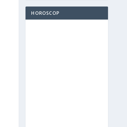
HOROSCOP