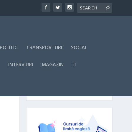
POLITIC
TRANSPORTURI
SOCIAL
INTERVIURI
MAGAZIN
IT