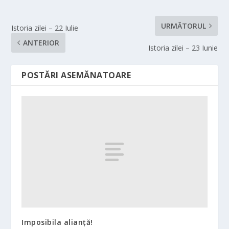
URMĂTORUL
Istoria zilei – 22 Iulie
ANTERIOR
Istoria zilei – 23 Iunie
POSTĂRI ASEMĂNATOARE
Imposibila alianţă!