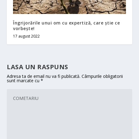
Îngrijorările unui om cu expertiză, care ştie ce
vorbeşte!
17 august 2022
LASA UN RASPUNS
Adresa ta de email nu va fi publicată.
Câmpurile obligatorii
sunt marcate cu
*