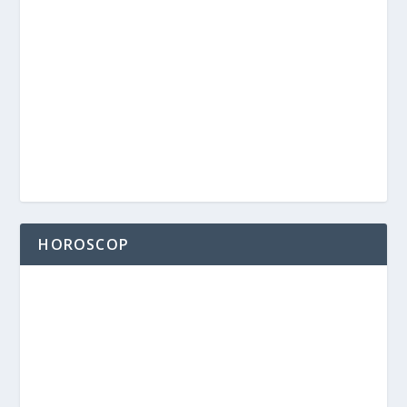
HOROSCOP