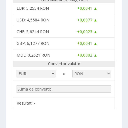
EUR
: 5,2554 RON
+0,0041 ▲
USD
: 4,5584 RON
+0,0077 ▲
CHF
: 5,6244 RON
+0,0023 ▲
GBP
: 6,1277 RON
+0,0041 ▲
MDL
: 0,2621 RON
+0,0002 ▲
Convertor valutar
»
Rezultat:
-