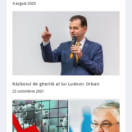
4 august 2020
Războiul de gherilă al lui Ludovic Orban
22 octombrie 2021