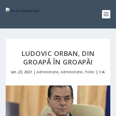
LUDOVIC ORBAN, DIN
GROAPĂ ÎN GROAPĂ!
iun. 23, 2021
|
Administratie
,
Administratie
,
Politic
|
0