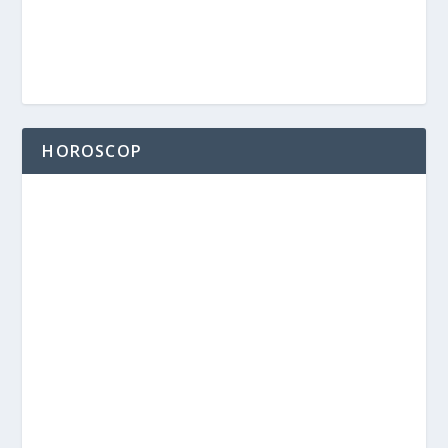
HOROSCOP