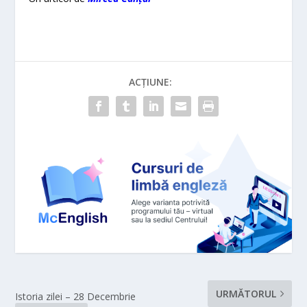
ACȚIUNE:
URMĂTORUL
Istoria zilei – 28 Decembrie