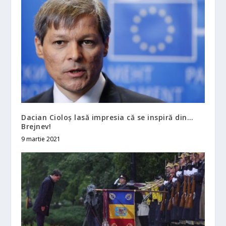
Dacian Cioloş lasă impresia că se inspiră din…
Brejnev!
9 martie 2021