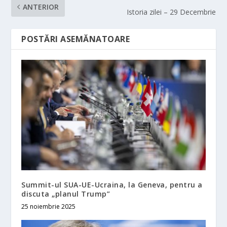
ANTERIOR
Istoria zilei – 29 Decembrie
POSTĂRI ASEMĂNATOARE
Summit-ul SUA-UE-Ucraina, la Geneva, pentru a
discuta „planul Trump”
25 noiembrie 2025