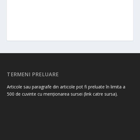
TERMENI PRELUARE
Articole sau paragrafe din articole pot fi preluate în limita a
500 de cuvinte cu menționarea sursei (link catre sursa).