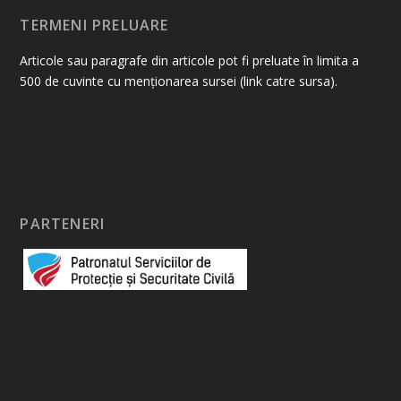
TERMENI PRELUARE
Articole sau paragrafe din articole pot fi preluate în limita a
500 de cuvinte cu menționarea sursei (link catre sursa).
PARTENERI