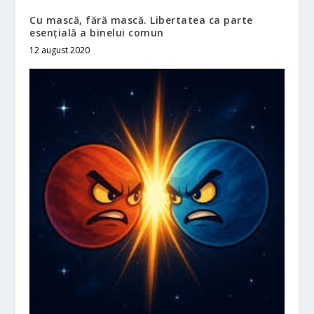
Cu mască, fără mască. Libertatea ca parte
esențială a binelui comun
12 august 2020