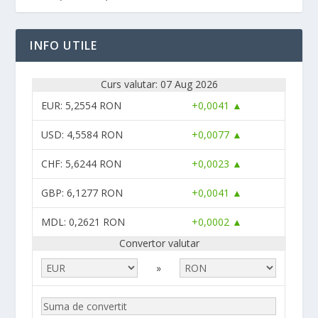
INFO UTILE
Curs valutar: 07 Aug 2026
EUR
: 5,2554 RON
+0,0041 ▲
USD
: 4,5584 RON
+0,0077 ▲
CHF
: 5,6244 RON
+0,0023 ▲
GBP
: 6,1277 RON
+0,0041 ▲
MDL
: 0,2621 RON
+0,0002 ▲
Convertor valutar
»