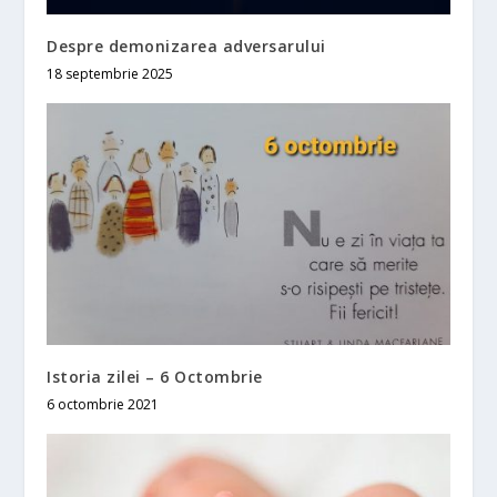
Despre demonizarea adversarului
18 septembrie 2025
Istoria zilei – 6 Octombrie
6 octombrie 2021