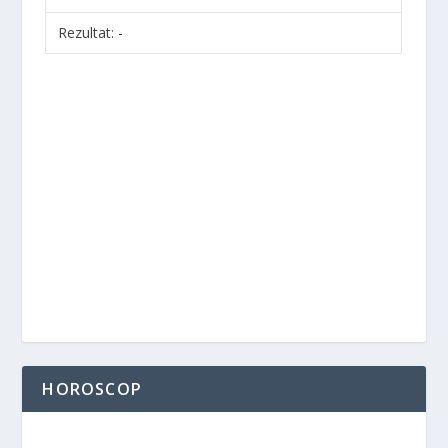
Rezultat:
-
HOROSCOP