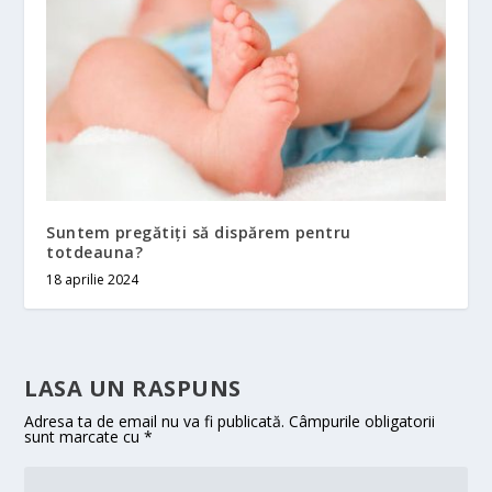
Suntem pregătiți să dispărem pentru
totdeauna?
18 aprilie 2024
LASA UN RASPUNS
Adresa ta de email nu va fi publicată.
Câmpurile obligatorii
sunt marcate cu
*