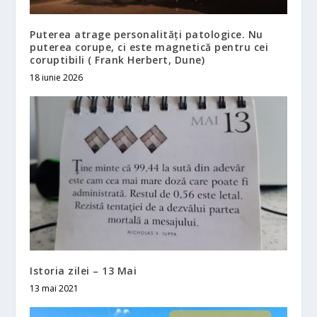
Puterea atrage personalități patologice. Nu
puterea corupe, ci este magnetică pentru cei
coruptibili ( Frank Herbert, Dune)
18 iunie 2026
Istoria zilei – 13 Mai
13 mai 2021