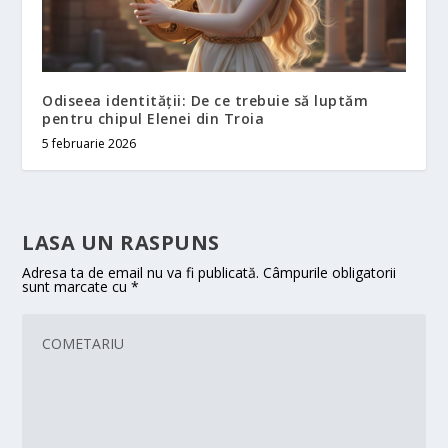
Odiseea identității: De ce trebuie să luptăm
pentru chipul Elenei din Troia
5 februarie 2026
LASA UN RASPUNS
Adresa ta de email nu va fi publicată.
Câmpurile obligatorii
sunt marcate cu
*