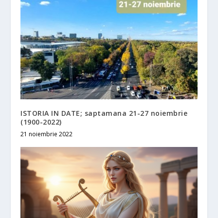
ISTORIA IN DATE; saptamana 21-27 noiembrie
(1900-2022)
21 noiembrie 2022