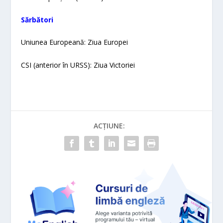
Sărbători
Uniunea Europeană: Ziua Europei
CSI (anterior în URSS): Ziua Victoriei
ACȚIUNE: