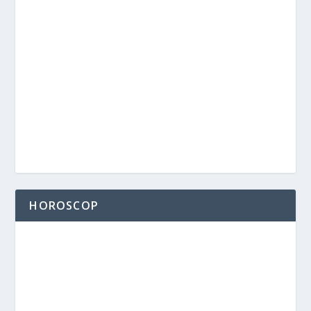
HOROSCOP