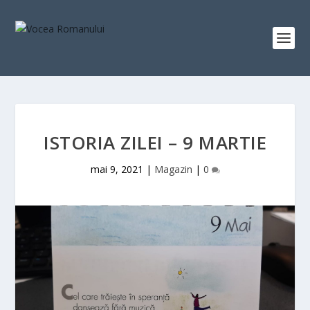
ISTORIA ZILEI – 9 MARTIE
mai 9, 2021
|
Magazin
|
0