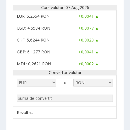
Curs valutar: 07 Aug 2026
EUR
: 5,2554 RON
+0,0041 ▲
USD
: 4,5584 RON
+0,0077 ▲
CHF
: 5,6244 RON
+0,0023 ▲
GBP
: 6,1277 RON
+0,0041 ▲
MDL
: 0,2621 RON
+0,0002 ▲
Convertor valutar
»
Rezultat:
-