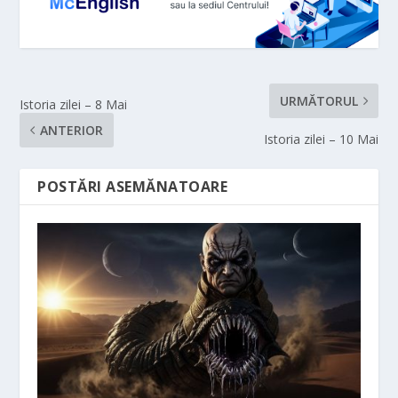
URMĂTORUL
Istoria zilei – 8 Mai
ANTERIOR
Istoria zilei – 10 Mai
POSTĂRI ASEMĂNATOARE