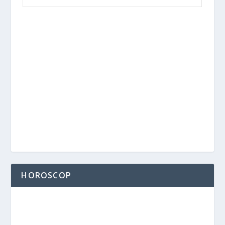
HOROSCOP