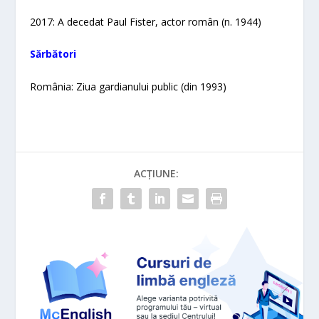
2017: A decedat Paul Fister, actor român (n. 1944)
Sărbători
România: Ziua gardianului public (din 1993)
ACȚIUNE: