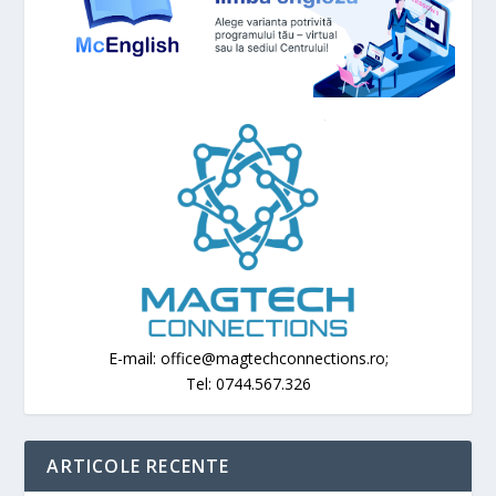
E-mail: office@magtechconnections.ro;
Tel: 0744.567.326
ARTICOLE RECENTE