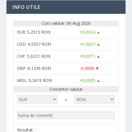
INFO UTILE
Curs valutar: 06 Aug 2026
EUR
: 5,2513 RON
+0,0024 ▲
USD
: 4,5507 RON
+0,0027 ▲
CHF
: 5,6221 RON
+0,0011 ▲
GBP
: 6,1236 RON
-0,0008 ▼
MDL
: 0,2619 RON
+0,0005 ▲
Convertor valutar
»
Rezultat:
-