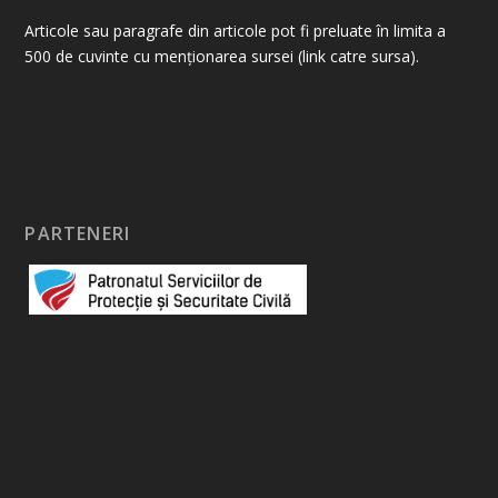
Articole sau paragrafe din articole pot fi preluate în limita a
500 de cuvinte cu menționarea sursei (link catre sursa).
PARTENERI