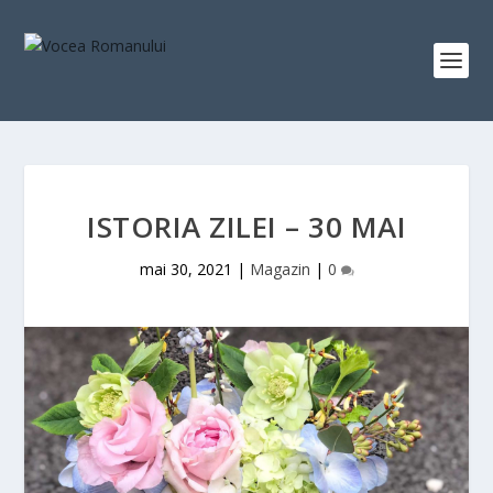
ISTORIA ZILEI – 30 MAI
mai 30, 2021
|
Magazin
|
0