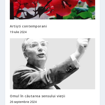
Artiști contemporani
19 iulie 2024
Omul în căutarea sensului vieții
26 septembrie 2024