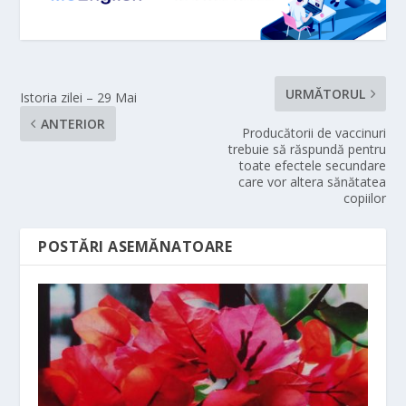
URMĂTORUL
Istoria zilei – 29 Mai
ANTERIOR
Producătorii de vaccinuri
trebuie să răspundă pentru
toate efectele secundare
care vor altera sănătatea
copiilor
POSTĂRI ASEMĂNATOARE