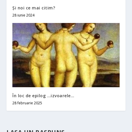
Și noi ce mai citim?
28 iunie 2024
În loc de epilog …izvoarele…
28 februarie 2025