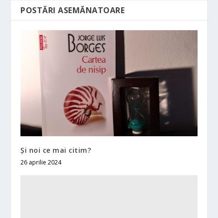
POSTĂRI ASEMĂNATOARE
Și noi ce mai citim?
26 aprilie 2024