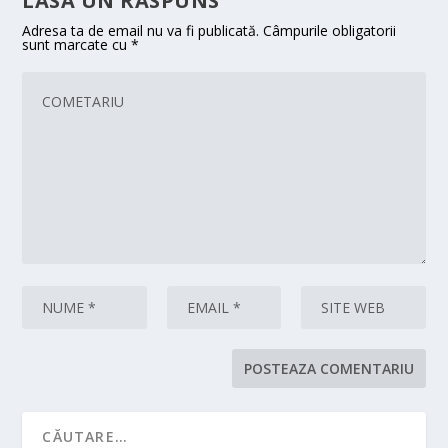
LASA UN RASPUNS
Adresa ta de email nu va fi publicată.
Câmpurile obligatorii
sunt marcate cu
*