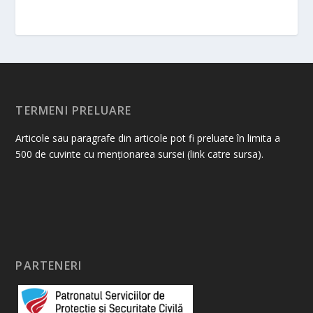
TERMENI PRELUARE
Articole sau paragrafe din articole pot fi preluate în limita a
500 de cuvinte cu menționarea sursei (link catre sursa).
PARTENERI