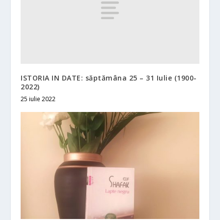
ISTORIA IN DATE: săptămâna 25 – 31 Iulie (1900-
2022)
25 iulie 2022