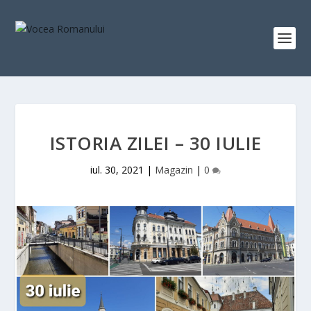
ISTORIA ZILEI – 30 IULIE
iul. 30, 2021
|
Magazin
|
0