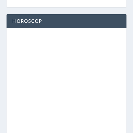
HOROSCOP