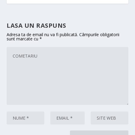
LASA UN RASPUNS
Adresa ta de email nu va fi publicată.
Câmpurile obligatorii
sunt marcate cu
*