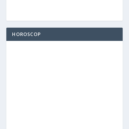
HOROSCOP