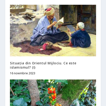
Situația din Orientul Mijlociu. Ce este
islamismul? (I)
16 noiembrie 2023