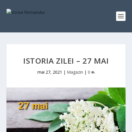
ISTORIA ZILEI – 27 MAI
mai 27, 2021
|
Magazin
|
0