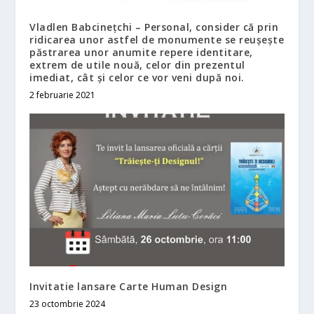
Vladlen Babcinețchi – Personal, consider că prin
ridicarea unor astfel de monumente se reușește
păstrarea unor anumite repere identitare,
extrem de utile nouă, celor din prezentul
imediat, cât și celor ce vor veni după noi.
2 februarie 2021
Invitatie lansare Carte Human Design
23 octombrie 2024