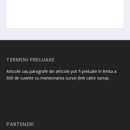
TERMENI PRELUARE
Articole sau paragrafe din articole pot fi preluate în limita a
500 de cuvinte cu menționarea sursei (link catre sursa).
PARTENERI