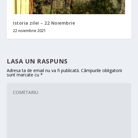
Istoria zilei – 22 Noiembrie
22 noiembrie 2021
LASA UN RASPUNS
Adresa ta de email nu va fi publicată.
Câmpurile obligatorii
sunt marcate cu
*