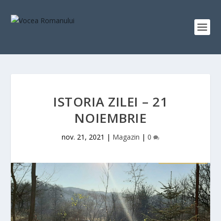
ISTORIA ZILEI – 21
NOIEMBRIE
nov. 21, 2021
|
Magazin
|
0