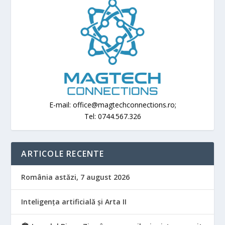
E-mail: office@magtechconnections.ro;
Tel: 0744.567.326
ARTICOLE RECENTE
România astăzi, 7 august 2026
Inteligența artificială și Arta II