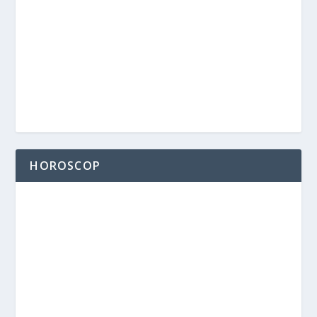
HOROSCOP