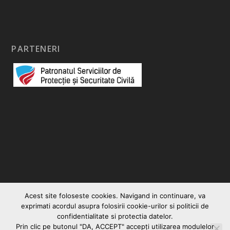
PARTENERI
Acest site foloseste cookies. Navigand in continuare, va
exprimati acordul asupra folosirii cookie-urilor si politicii de
confidentialitate si protectia datelor.
Prin clic pe butonul "DA, ACCEPT" accepţi utilizarea modulelor