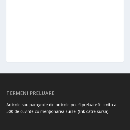
TERMENI PRELUARE
Articole sau paragrafe din articole pot fi preluate în limita a
500 de cuvinte cu menționarea sursei (link catre sursa).