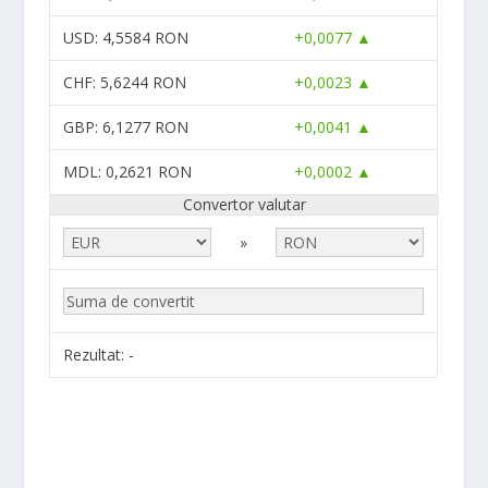
USD
: 4,5584 RON
+0,0077 ▲
CHF
: 5,6244 RON
+0,0023 ▲
GBP
: 6,1277 RON
+0,0041 ▲
MDL
: 0,2621 RON
+0,0002 ▲
Convertor valutar
»
Rezultat:
-