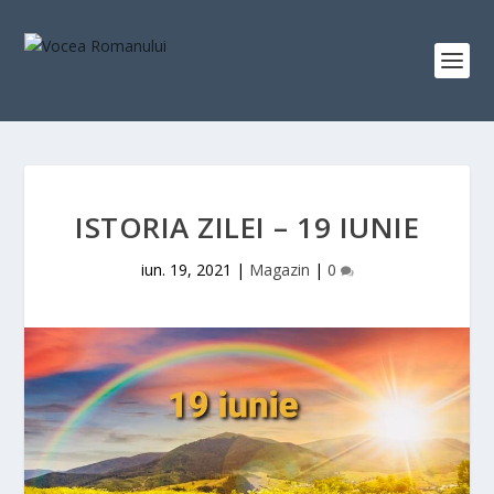
ISTORIA ZILEI – 19 IUNIE
iun. 19, 2021
|
Magazin
|
0