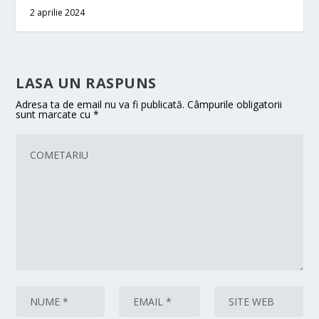
2 aprilie 2024
LASA UN RASPUNS
Adresa ta de email nu va fi publicată.
Câmpurile obligatorii
sunt marcate cu
*