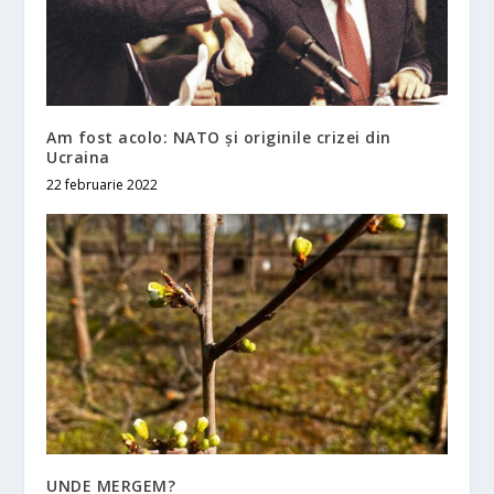
Am fost acolo: NATO și originile crizei din
Ucraina
22 februarie 2022
UNDE MERGEM?