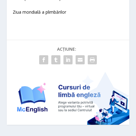
Ziua mondială a plimbărilor
ACȚIUNE: