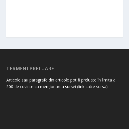
TERMENI PRELUARE
Articole sau paragrafe din articole pot fi preluate în limita a
500 de cuvinte cu menționarea sursei (link catre sursa).