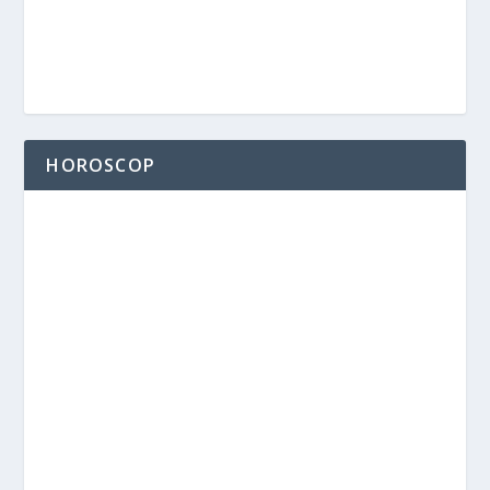
HOROSCOP