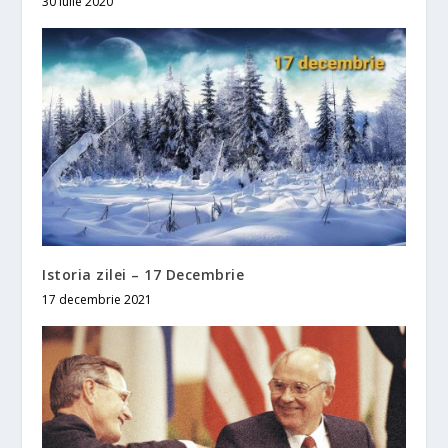
30 iulie 2020
Istoria zilei – 17 Decembrie
17 decembrie 2021