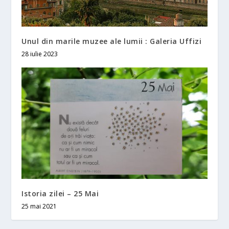
Unul din marile muzee ale lumii : Galeria Uffizi
28 iulie 2023
Istoria zilei – 25 Mai
25 mai 2021