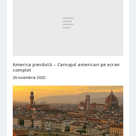
America pierdută – Carnajul american pe ecran
complet
26 noiembrie 2020