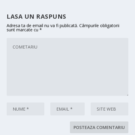
LASA UN RASPUNS
Adresa ta de email nu va fi publicată.
Câmpurile obligatorii
sunt marcate cu
*