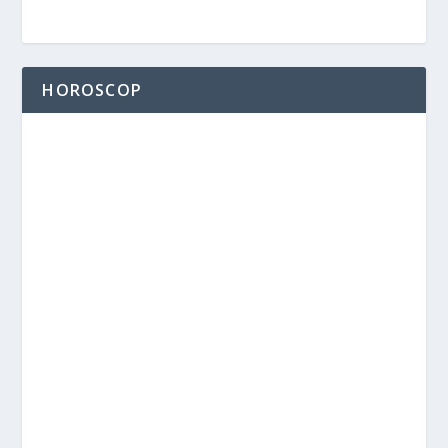
HOROSCOP