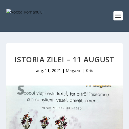
ISTORIA ZILEI – 11 AUGUST
aug. 11, 2021
|
Magazin
|
0