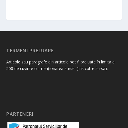
TERMENI PRELUARE
Articole sau paragrafe din articole pot fi preluate în limita a
500 de cuvinte cu menționarea sursei (link catre sursa).
PARTENERI