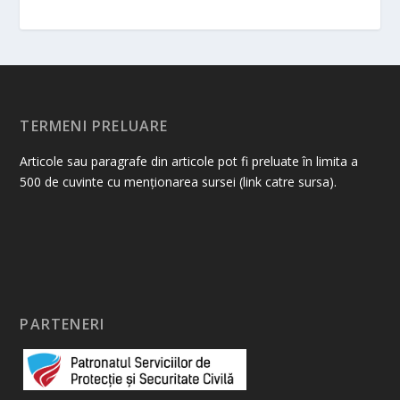
TERMENI PRELUARE
Articole sau paragrafe din articole pot fi preluate în limita a
500 de cuvinte cu menționarea sursei (link catre sursa).
PARTENERI