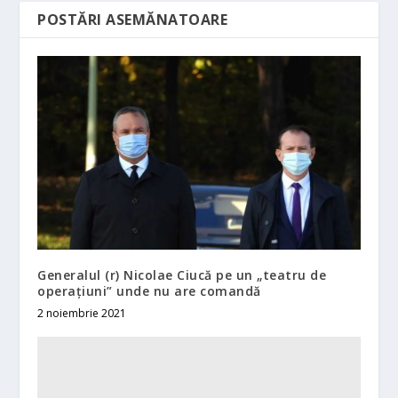
POSTĂRI ASEMĂNATOARE
Generalul (r) Nicolae Ciucă pe un „teatru de
operaţiuni” unde nu are comandă
2 noiembrie 2021