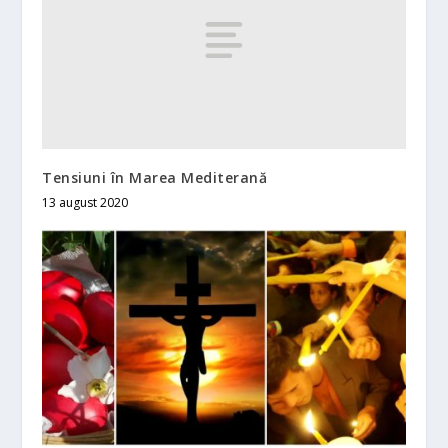
Tensiuni în Marea Mediterană
13 august 2020