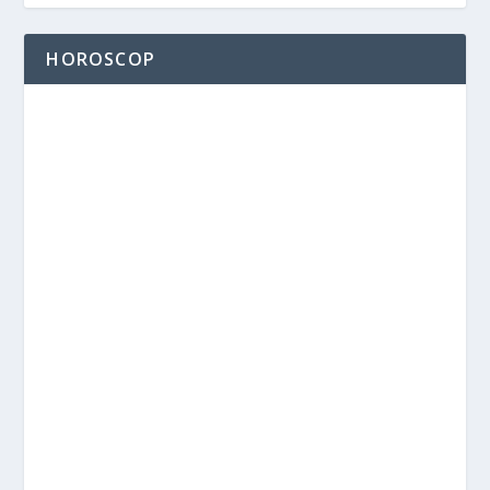
HOROSCOP