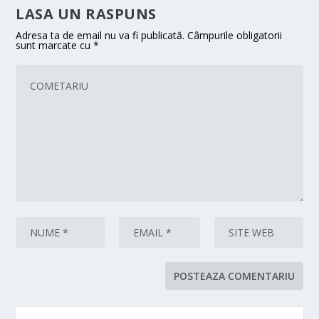
LASA UN RASPUNS
Adresa ta de email nu va fi publicată.
Câmpurile obligatorii
sunt marcate cu
*