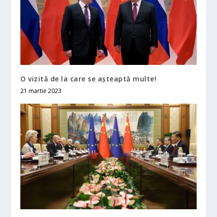
O vizită de la care se aşteaptă multe!
21 martie 2023