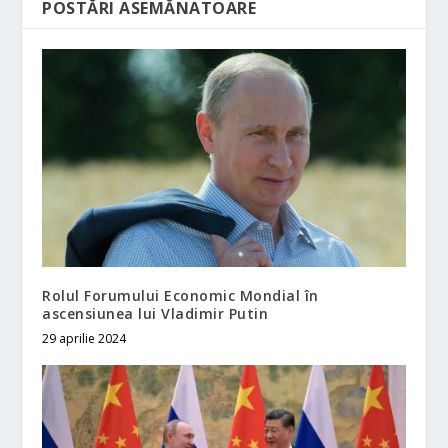
POSTĂRI ASEMĂNATOARE
Rolul Forumului Economic Mondial în
ascensiunea lui Vladimir Putin
29 aprilie 2024