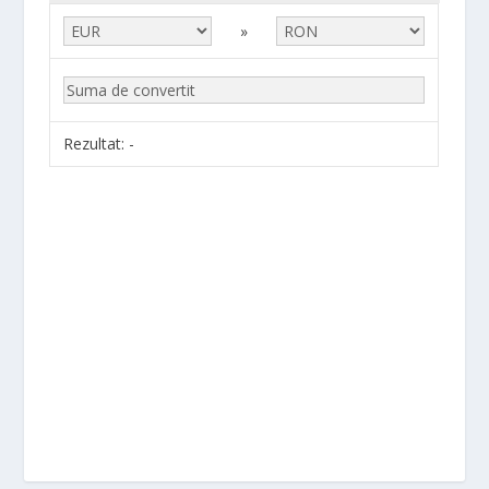
»
Rezultat:
-