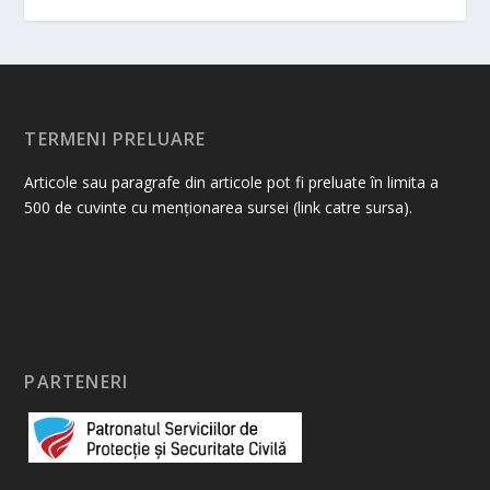
TERMENI PRELUARE
Articole sau paragrafe din articole pot fi preluate în limita a
500 de cuvinte cu menționarea sursei (link catre sursa).
PARTENERI