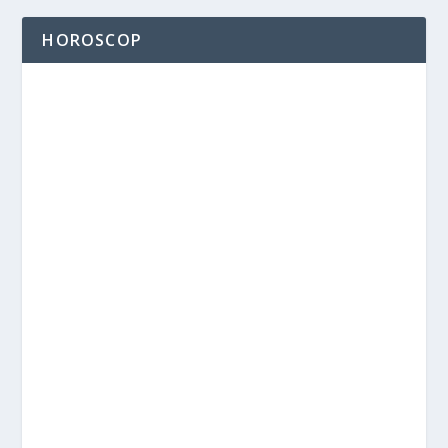
HOROSCOP