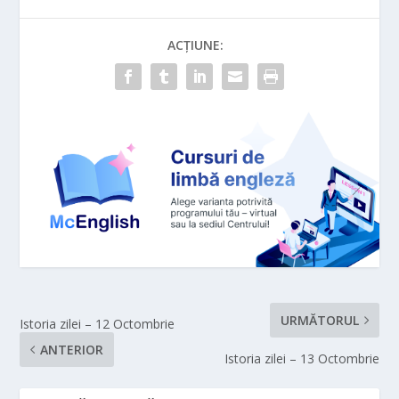
ACȚIUNE:
URMĂTORUL
Istoria zilei – 12 Octombrie
ANTERIOR
Istoria zilei – 13 Octombrie