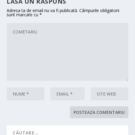
LASA UN RASPUNS
Adresa ta de email nu va fi publicată.
Câmpurile obligatorii
sunt marcate cu
*