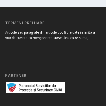
TERMENI PRELUARE
Articole sau paragrafe din articole pot fi preluate în limita a
500 de cuvinte cu menționarea sursei (link catre sursa).
PARTENERI