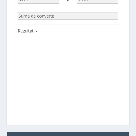
Rezultat:
-