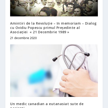
Amintiri de la Revoluție – In memoriam – Dialog
cu Ovidiu Popescu primul Președinte al
Asociației « 21 Decembrie 1989 »
21 decembrie 2020
Un medic canadian a eutanasiat sute de