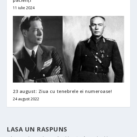
pacienți
11 iulie 2024
23 august: Ziua cu tenebrele ei numeroase!
24 august 2022
LASA UN RASPUNS