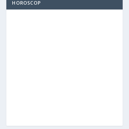
HOROSCOP