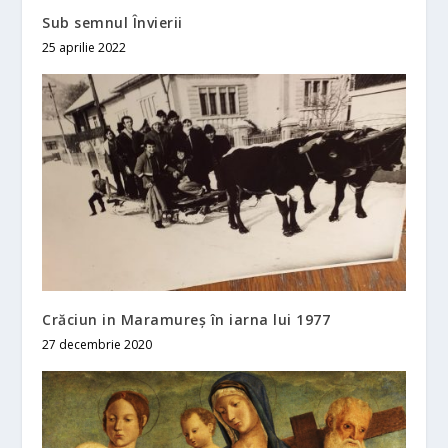
Sub semnul Învierii
25 aprilie 2022
Crăciun in Maramureș în iarna lui 1977
27 decembrie 2020