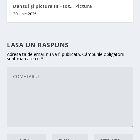
Dansul și pictura III –tot… Pictura
20 iunie 2025
LASA UN RASPUNS
Adresa ta de email nu va fi publicată.
Câmpurile obligatorii
sunt marcate cu
*