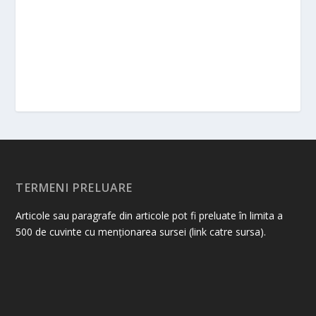
TERMENI PRELUARE
Articole sau paragrafe din articole pot fi preluate în limita a
500 de cuvinte cu menționarea sursei (link catre sursa).