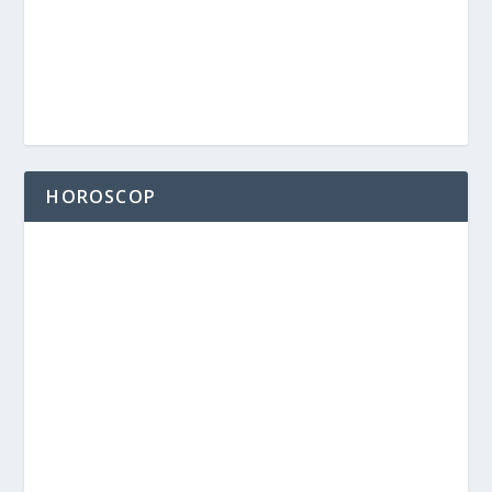
HOROSCOP