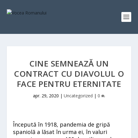
CINE SEMNEAZĂ UN
CONTRACT CU DIAVOLUL O
FACE PENTRU ETERNITATE
apr. 29, 2020
|
Uncategorized
|
0
Începută în 1918, pandemia de gripă
spaniolă a lăsat în urma ei, în valuri