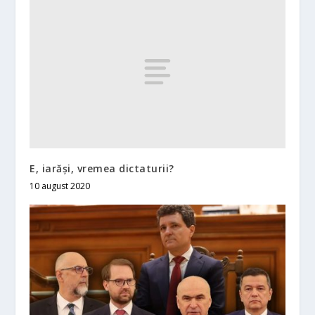
E, iarăși, vremea dictaturii?
10 august 2020