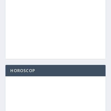
HOROSCOP