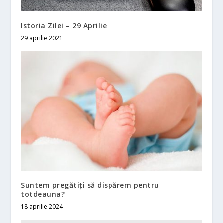
Istoria Zilei – 29 Aprilie
29 aprilie 2021
Suntem pregătiți să dispărem pentru
totdeauna?
18 aprilie 2024