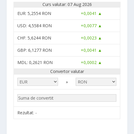
Curs valutar: 07 Aug 2026
EUR
: 5,2554 RON
+0,0041 ▲
USD
: 4,5584 RON
+0,0077 ▲
CHF
: 5,6244 RON
+0,0023 ▲
GBP
: 6,1277 RON
+0,0041 ▲
MDL
: 0,2621 RON
+0,0002 ▲
Convertor valutar
»
Rezultat:
-