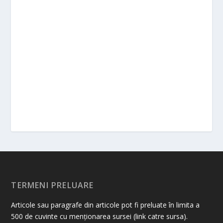
TERMENI PRELUARE
Articole sau paragrafe din articole pot fi preluate în limita a
500 de cuvinte cu menționarea sursei (link catre sursa).