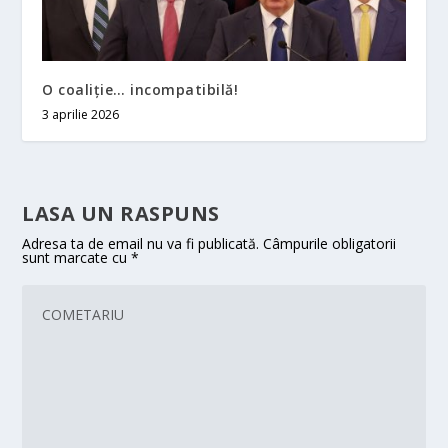
O coaliţie… incompatibilă!
3 aprilie 2026
LASA UN RASPUNS
Adresa ta de email nu va fi publicată.
Câmpurile obligatorii
sunt marcate cu
*