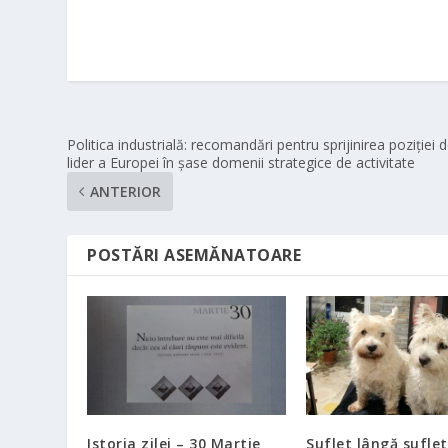
Politica industrială: recomandări pentru sprijinirea poziției 
lider a Europei în șase domenii strategice de activitate
ANTERIOR
POSTĂRI ASEMĂNATOARE
Istoria zilei – 30 Martie
Suflet lângă suflet