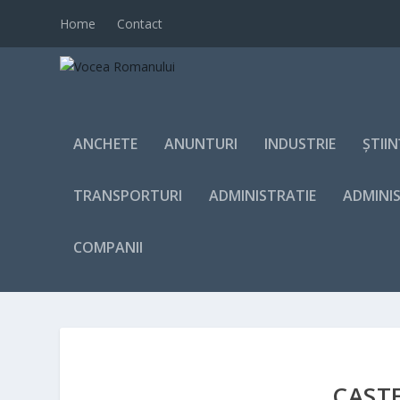
Home
Contact
ANCHETE
ANUNTURI
INDUSTRIE
ȘTII
TRANSPORTURI
ADMINISTRATIE
ADMINI
COMPANII
CASTE