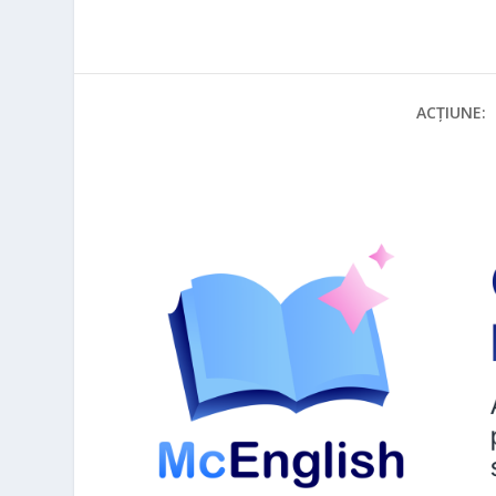
ACȚIUNE: