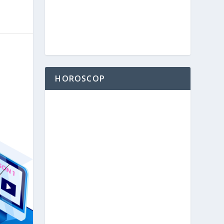
HOROSCOP