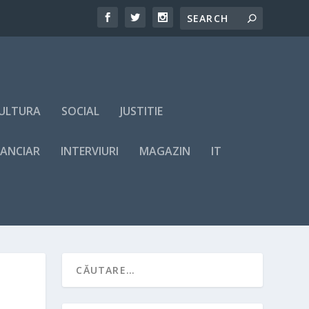
ULTURA
SOCIAL
JUSTITIE
NANCIAR
INTERVIURI
MAGAZIN
IT