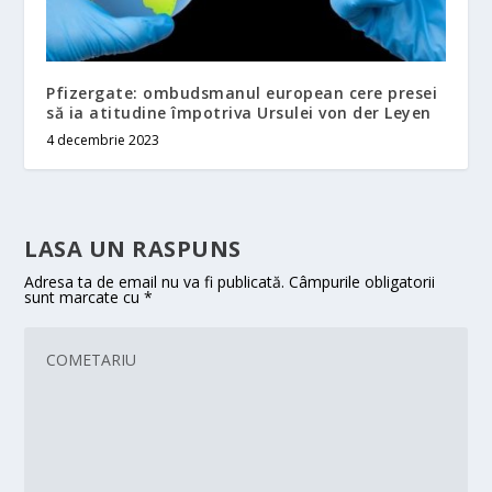
Pfizergate: ombudsmanul european cere presei
să ia atitudine împotriva Ursulei von der Leyen
4 decembrie 2023
LASA UN RASPUNS
Adresa ta de email nu va fi publicată.
Câmpurile obligatorii
sunt marcate cu
*