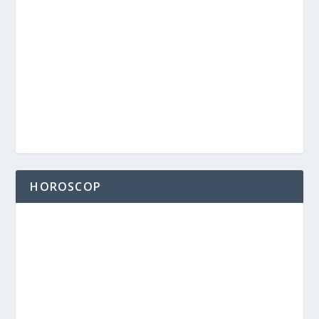
HOROSCOP