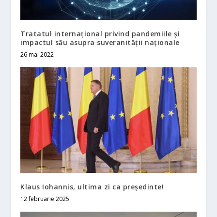
Tratatul internațional privind pandemiile și
impactul său asupra suveranității naționale
26 mai 2022
Klaus Iohannis, ultima zi ca preşedinte!
12 februarie 2025