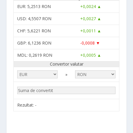
EUR
: 5,2513 RON
+0,0024 ▲
USD
: 4,5507 RON
+0,0027 ▲
CHF
: 5,6221 RON
+0,0011 ▲
GBP
: 6,1236 RON
-0,0008 ▼
MDL
: 0,2619 RON
+0,0005 ▲
Convertor valutar
»
Rezultat:
-