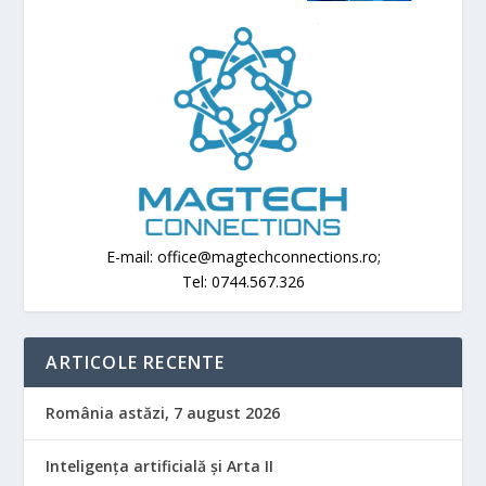
E-mail: office@magtechconnections.ro;
Tel: 0744.567.326
ARTICOLE RECENTE
România astăzi, 7 august 2026
Inteligența artificială și Arta II