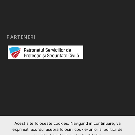
PARTENERI
Acest site foloseste cookies. Navigand in continuare, va
exprimati acordul asupra folosirii cookie-urilor si politicii de