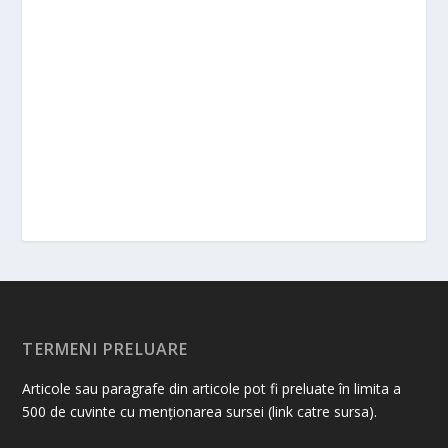
TERMENI PRELUARE
Articole sau paragrafe din articole pot fi preluate în limita a
500 de cuvinte cu menționarea sursei (link catre sursa).