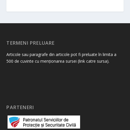
TERMENI PRELUARE
Articole sau paragrafe din articole pot fi preluate în limita a
500 de cuvinte cu menționarea sursei (link catre sursa).
PARTENERI