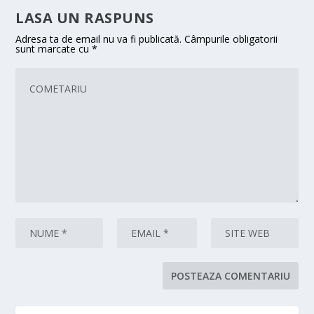
LASA UN RASPUNS
Adresa ta de email nu va fi publicată.
Câmpurile obligatorii
sunt marcate cu
*