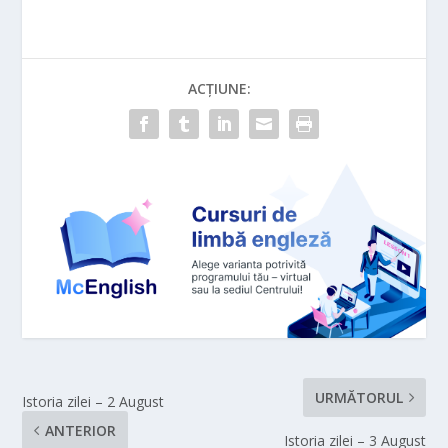
ACȚIUNE:
URMĂTORUL
Istoria zilei – 2 August
ANTERIOR
Istoria zilei – 3 August