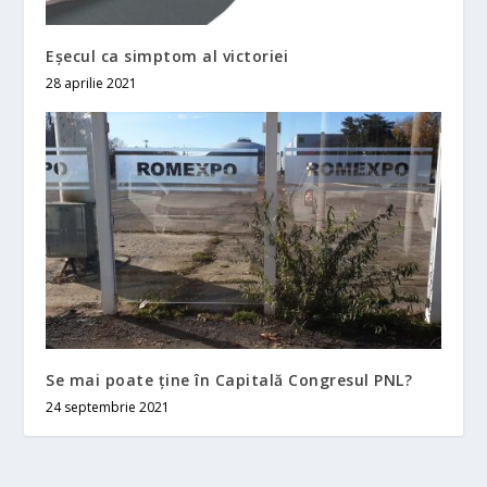
Eşecul ca simptom al victoriei
28 aprilie 2021
Se mai poate ţine în Capitală Congresul PNL?
24 septembrie 2021