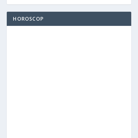
HOROSCOP