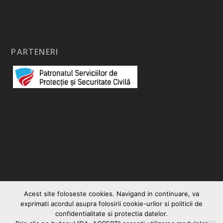
PARTENERI
Acest site foloseste cookies. Navigand in continuare, va
exprimati acordul asupra folosirii cookie-urilor si politicii de
confidentialitate si protectia datelor.