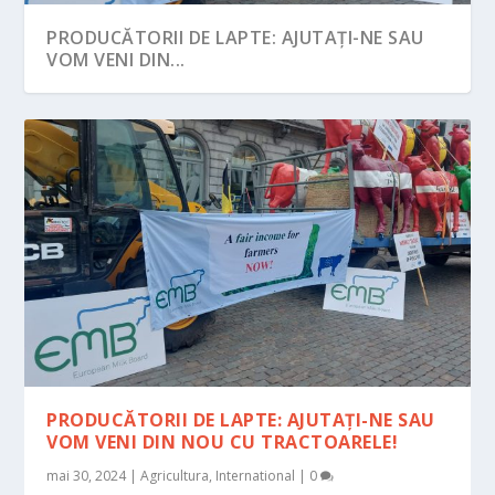
PRODUCĂTORII DE LAPTE: AJUTAȚI-NE SAU
VOM VENI DIN...
PRODUCĂTORII DE LAPTE: AJUTAȚI-NE SAU
VOM VENI DIN NOU CU TRACTOARELE!
mai 30, 2024
|
Agricultura
,
International
|
0