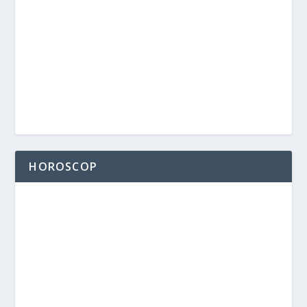
HOROSCOP