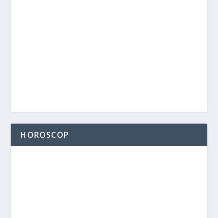
HOROSCOP