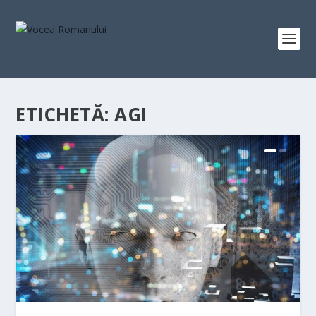
ETICHETĂ:
AGI