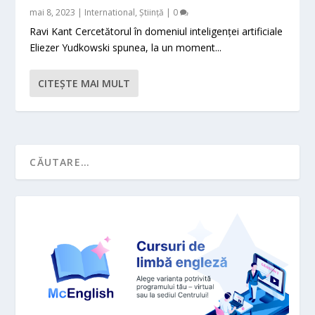
mai 8, 2023
|
International
,
Știință
|
0
Ravi Kant Cercetătorul în domeniul inteligenței artificiale
Eliezer Yudkowski spunea, la un moment...
CITEŞTE MAI MULT