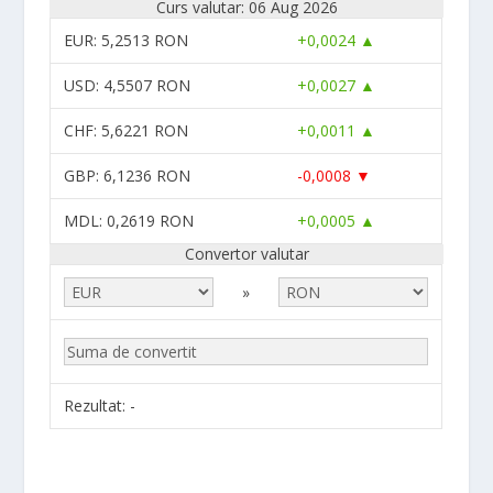
Curs valutar: 06 Aug 2026
EUR
: 5,2513 RON
+0,0024 ▲
USD
: 4,5507 RON
+0,0027 ▲
CHF
: 5,6221 RON
+0,0011 ▲
GBP
: 6,1236 RON
-0,0008 ▼
MDL
: 0,2619 RON
+0,0005 ▲
Convertor valutar
»
Rezultat:
-