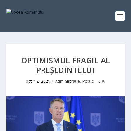
OPTIMISMUL FRAGIL AL
PREŞEDINTELUI
oct. 12, 2021
|
Administratie
,
Politic
|
0