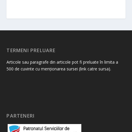
TERMENI PRELUARE
Articole sau paragrafe din articole pot fi preluate în limita a
500 de cuvinte cu menționarea sursei (link catre sursa).
PARTENERI