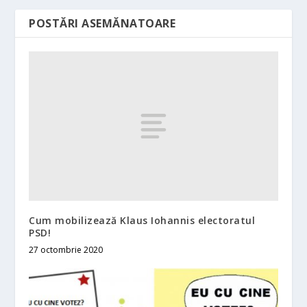
POSTĂRI ASEMĂNATOARE
Cum mobilizează Klaus Iohannis electoratul
PSD!
27 octombrie 2020