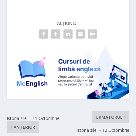
ACȚIUNE:
URMĂTORUL
Istoria zilei – 11 Octombrie
ANTERIOR
Istoria zilei – 12 Octombrie