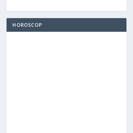
HOROSCOP