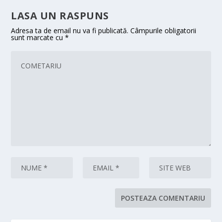
LASA UN RASPUNS
Adresa ta de email nu va fi publicată.
Câmpurile obligatorii
sunt marcate cu
*