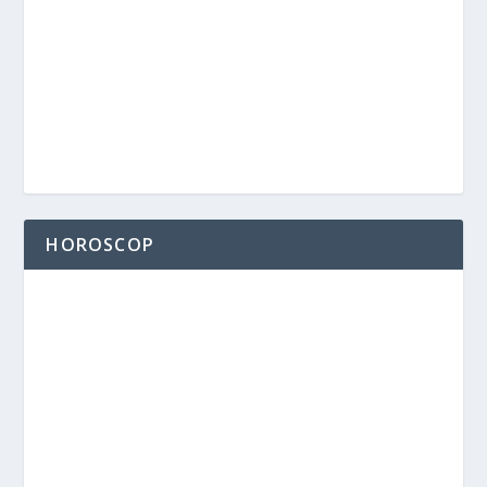
HOROSCOP