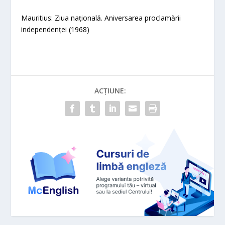
Mauritius: Ziua națională. Aniversarea proclamării
independenței (1968)
ACȚIUNE: