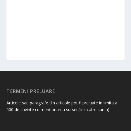
TERMENI PRELUARE
Articole sau paragrafe din articole pot fi preluate în limita a
500 de cuvinte cu menționarea sursei (link catre sursa).