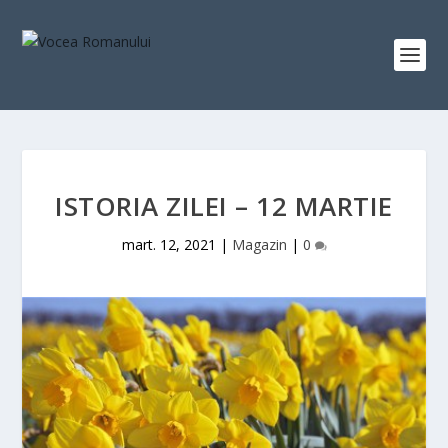
ISTORIA ZILEI – 12 MARTIE
mart. 12, 2021
|
Magazin
|
0