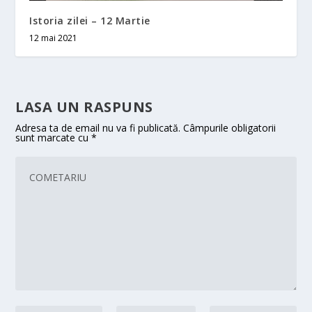
Istoria zilei – 12 Martie
12 mai 2021
LASA UN RASPUNS
Adresa ta de email nu va fi publicată.
Câmpurile obligatorii
sunt marcate cu
*