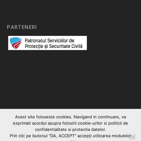
PARTENERI
Acest site foloseste cookies. Navigand in continuare, va
exprimati acordul asupra folosirii cookie-urilor si politicii de
confidentialitate si protectia datelor.
Prin clic pe butonul "DA, ACCEPT" accepţi utilizarea modulelor