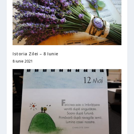
Istoria Zilei – 8 Iunie
8 iunie 2021