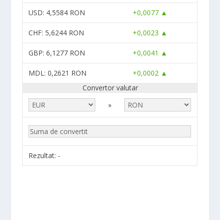
USD
: 4,5584 RON
+0,0077 ▲
CHF
: 5,6244 RON
+0,0023 ▲
GBP
: 6,1277 RON
+0,0041 ▲
MDL
: 0,2621 RON
+0,0002 ▲
Convertor valutar
»
Rezultat:
-