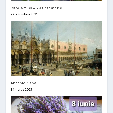
Istoria zilei – 29 Octombrie
29 octombrie 2021
Antonio Canal
14 martie 2025