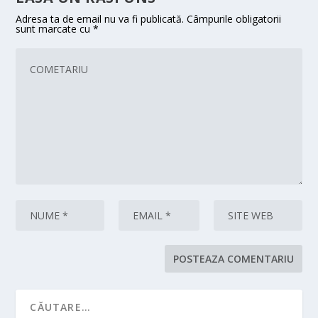
Adresa ta de email nu va fi publicată.
Câmpurile obligatorii
sunt marcate cu
*