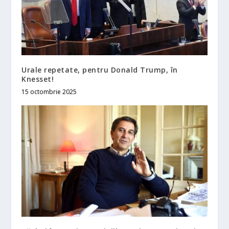
Urale repetate, pentru Donald Trump, în
Knesset!
15 octombrie 2025