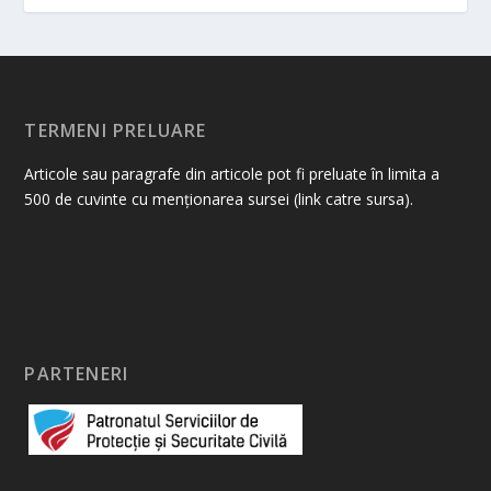
TERMENI PRELUARE
Articole sau paragrafe din articole pot fi preluate în limita a
500 de cuvinte cu menționarea sursei (link catre sursa).
PARTENERI