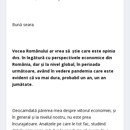
Bună seara.
Vocea Românului ar vrea să știe care este opinia
dvs. în legătură cu perspectivele economice din
România, dar și la nivel global, în perioada
următoare, având în vedere pandemia care este
evident că va mai dura, probabil un an, un an
jumătate.
Deocamdată părerea mea despre viitorul economiei, și
în general și la nivelul nostru, nu este prea
încurajatoare. Analizele pe care le tot fac, studiind