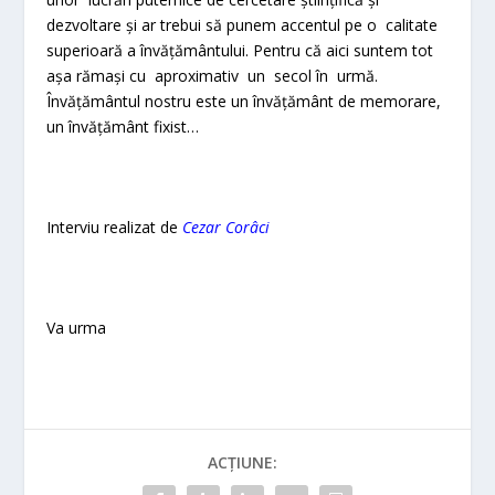
dezvoltare și ar trebui să punem accentul pe o calitate
superioară a învățământului. Pentru că aici suntem tot
așa rămași cu aproximativ un secol în urmă.
Învățământul nostru este un învățământ de memorare,
un învățământ fixist…
Interviu realizat de
Cezar Corâci
Va urma
ACȚIUNE: