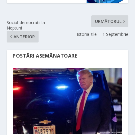
URMĂTORUL
Social-democraţii la
Neptun!
Istoria zilei – 1 Septembrie
ANTERIOR
POSTĂRI ASEMĂNATOARE