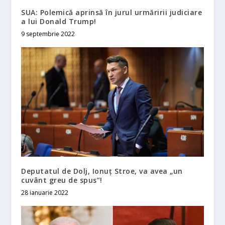
SUA: Polemică aprinsă în jurul urmăririi judiciare
a lui Donald Trump!
9 septembrie 2022
Deputatul de Dolj, Ionuţ Stroe, va avea „un
cuvânt greu de spus”!
28 ianuarie 2022