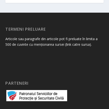
TERMENI PRELUARE
Articole sau paragrafe din articole pot fi preluate în limita a
500 de cuvinte cu menționarea sursei (link catre sursa).
PARTENERI