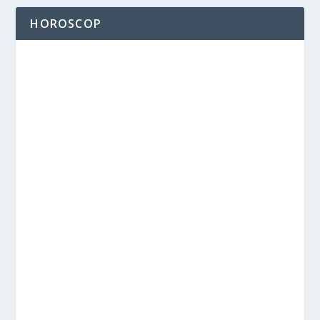
HOROSCOP