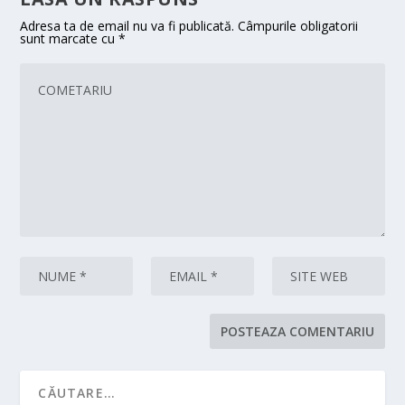
Adresa ta de email nu va fi publicată.
Câmpurile obligatorii
sunt marcate cu
*