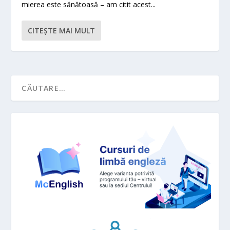
mierea este sănătoasă – am citit acest...
CITEŞTE MAI MULT