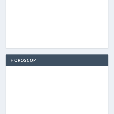
HOROSCOP