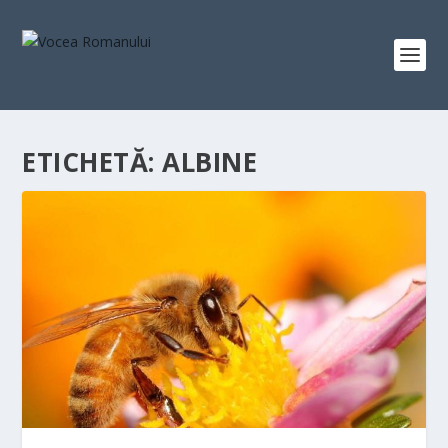
ETICHETĂ:
ALBINE