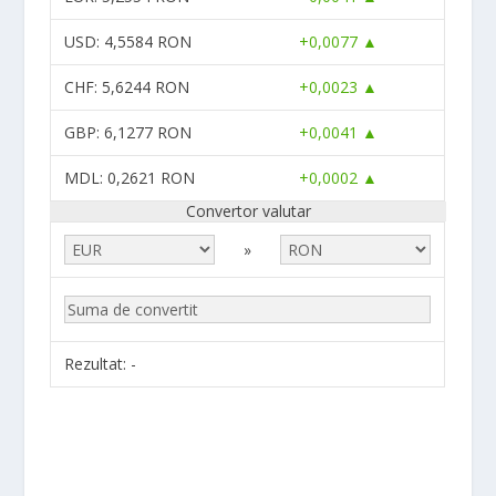
USD
: 4,5584 RON
+0,0077 ▲
CHF
: 5,6244 RON
+0,0023 ▲
GBP
: 6,1277 RON
+0,0041 ▲
MDL
: 0,2621 RON
+0,0002 ▲
Convertor valutar
»
Rezultat:
-