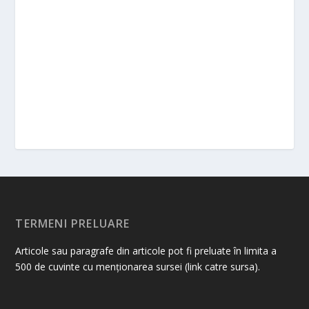
TERMENI PRELUARE
Articole sau paragrafe din articole pot fi preluate în limita a
500 de cuvinte cu menționarea sursei (link catre sursa).