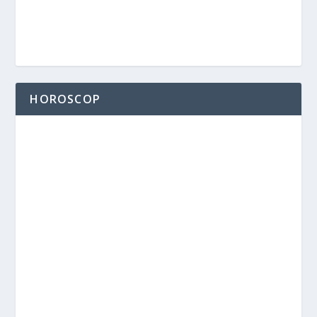
HOROSCOP