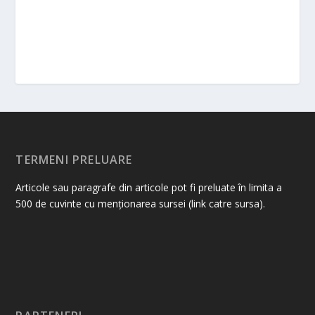
TERMENI PRELUARE
Articole sau paragrafe din articole pot fi preluate în limita a
500 de cuvinte cu menționarea sursei (link catre sursa).