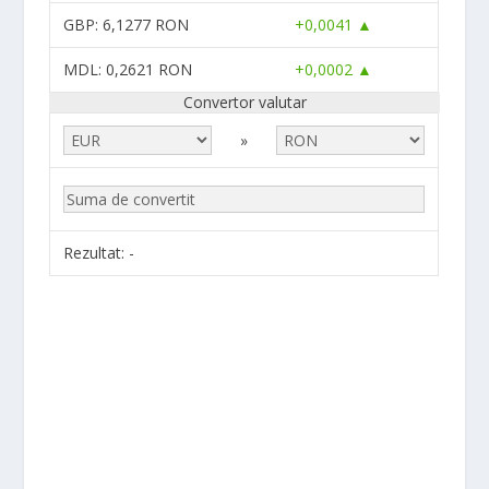
GBP
: 6,1277 RON
+0,0041 ▲
MDL
: 0,2621 RON
+0,0002 ▲
Convertor valutar
»
Rezultat:
-