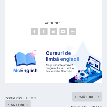
ACȚIUNE:
URMĂTORUL
Istoria zilei – 18 Mai
ANTERIOR