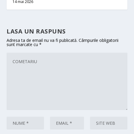
14 mai 2026
LASA UN RASPUNS
Adresa ta de email nu va fi publicată.
Câmpurile obligatorii
sunt marcate cu
*