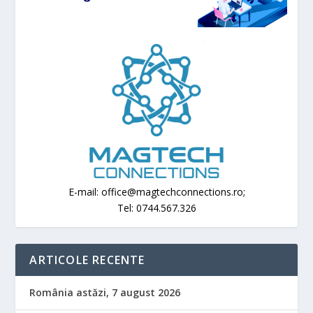
E-mail: office@magtechconnections.ro;
Tel: 0744.567.326
ARTICOLE RECENTE
România astăzi, 7 august 2026