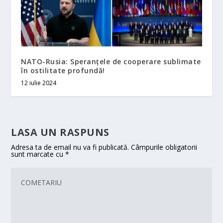
NATO-Rusia: Speranţele de cooperare sublimate
în ostilitate profundă!
12 iulie 2024
LASA UN RASPUNS
Adresa ta de email nu va fi publicată.
Câmpurile obligatorii
sunt marcate cu
*