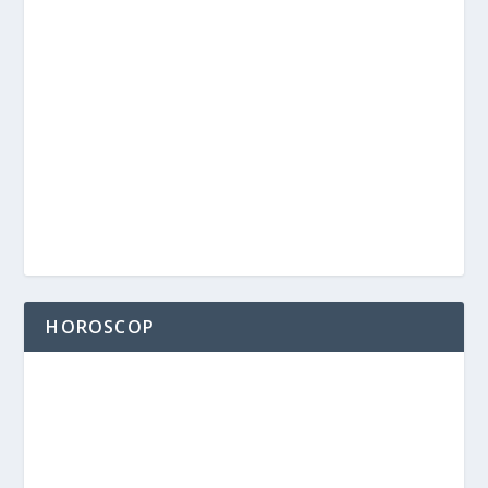
HOROSCOP