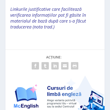
Linkurile justificative care facilitează
verificarea informațiilor pot fi găsite în
materialul de bază după care s-a făcut
traducerea (nota trad.)
ACȚIUNE: