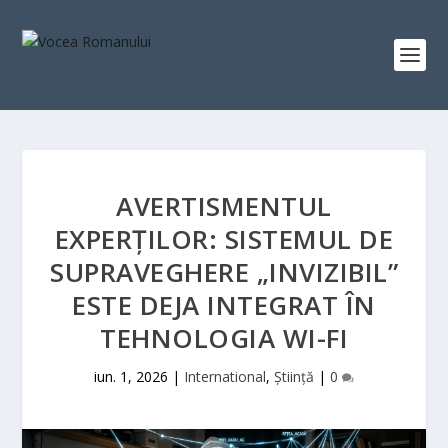
AVERTISMENTUL
EXPERȚILOR: SISTEMUL DE
SUPRAVEGHERE „INVIZIBIL”
ESTE DEJA INTEGRAT ÎN
TEHNOLOGIA WI-FI
iun. 1, 2026
|
International
,
Știință
|
0