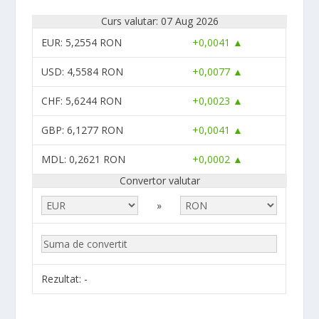
Curs valutar: 07 Aug 2026
EUR
: 5,2554 RON
+0,0041 ▲
USD
: 4,5584 RON
+0,0077 ▲
CHF
: 5,6244 RON
+0,0023 ▲
GBP
: 6,1277 RON
+0,0041 ▲
MDL
: 0,2621 RON
+0,0002 ▲
Convertor valutar
»
Rezultat:
-