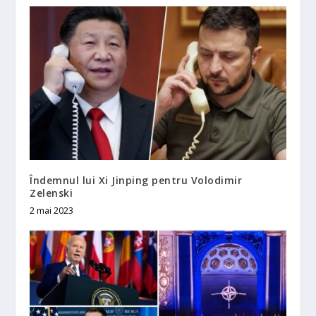
Îndemnul lui Xi Jinping pentru Volodimir
Zelenski
2 mai 2023