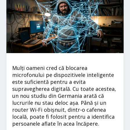
Mulți oameni cred că blocarea
microfonului pe dispozitivele inteligente
este suficientă pentru a evita
supravegherea digitală. Cu toate acestea,
un nou studiu din Germania arată că
lucrurile nu stau deloc așa. Până și un
router Wi-Fi obișnuit, dintr-o cafenea
locală, poate fi folosit pentru a identifica
persoanele aflate în acea încăpere.