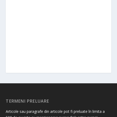
TERMENI PRELUARE
Articole sau paragrafe din articole pot fi preluate în limita a